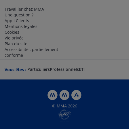
Travailler chez MMA
Une question ?
Appli Clients
Mentions légales
Cookies
Vie privée
Plan du site
Accessibilité : partiellement
conforme
Particuliers
Professionnels
ETI
Vous êtes :
© MMA 2026