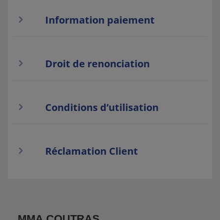
Information paiement
Droit de renonciation
Conditions d’utilisation
Réclamation Client
MMA COUTRAS