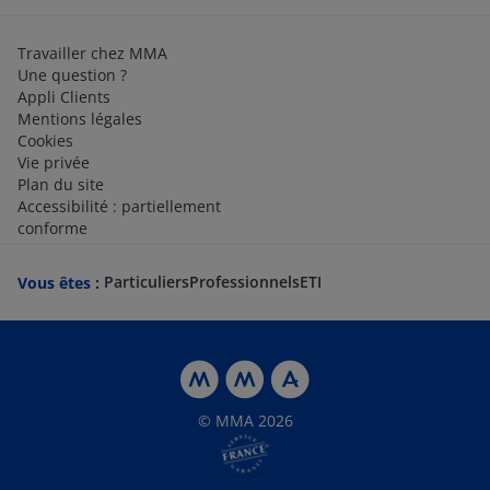
Travailler chez MMA
Une question ?
Appli Clients
Mentions légales
Cookies
Vie privée
Plan du site
Accessibilité : partiellement
conforme
Particuliers
Professionnels
ETI
Vous êtes :
© MMA 2026