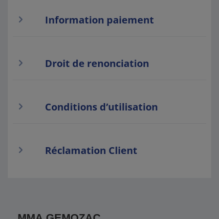
Information paiement
Droit de renonciation
Conditions d’utilisation
Réclamation Client
MMA GEMOZAC