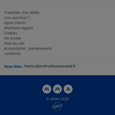
Travailler chez MMA
Une question ?
Appli Clients
Mentions légales
Cookies
Vie privée
Plan du site
Accessibilité : partiellement
conforme
Particuliers
Professionnels
ETI
Vous êtes :
© MMA 2026