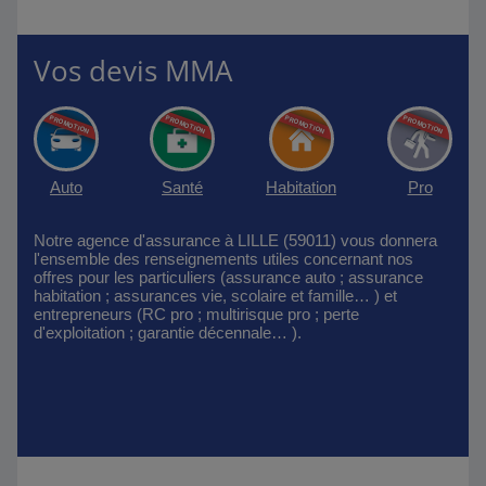
Vos devis MMA
Auto
Santé
Habitation
Pro
Notre agence d'assurance à LILLE (59011) vous donnera
l'ensemble des renseignements utiles concernant nos
offres pour les particuliers (assurance auto ; assurance
habitation ; assurances vie, scolaire et famille… ) et
entrepreneurs (RC pro ; multirisque pro ; perte
d'exploitation ; garantie décennale… ).