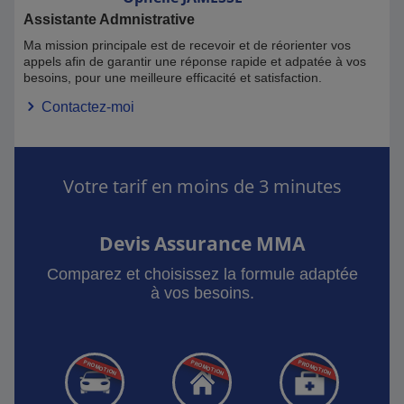
Assistante Admnistrative
Ma mission principale est de recevoir et de réorienter vos
appels afin de garantir une réponse rapide et adpatée à vos
besoins, pour une meilleure efficacité et satisfaction.
Contactez-moi
Votre tarif en moins de 3 minutes
Devis Assurance MMA
Comparez et choisissez la formule adaptée
à vos besoins.