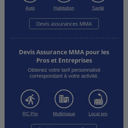
Auto
Habitation
Santé
Devis assurances MMA
Devis Assurance MMA pour les
Pros et Entreprises
Obtenez votre tarif personnalisé
correspondant à votre activité.
RC Pro
Multirisque
Local pro