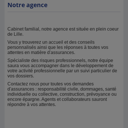
Notre agence
Cabinet familial, notre agence est située en plein coeur
de Lille.
Vous y trouverez un accueil et des conseils
personnalisés ainsi que les réponses à toutes vos
attentes en matière d'assurances.
Spécialiste des risques professionnels, notre équipe
saura vous accompagner dans le développement de
votre activité professionnelle par un suivi particulier de
vos dossiers.
Contactez nous pour toutes vos demandes
d'assurances : responsabilité civile, dommages, santé
individuelle ou collective, construction, prévoyance ou
encore épargne. Agents et collaborateurs sauront
répondre à vos attentes.