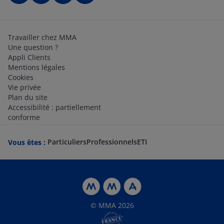
Travailler chez MMA
Une question ?
Appli Clients
Mentions légales
Cookies
Vie privée
Plan du site
Accessibilité : partiellement
conforme
Particuliers
Professionnels
ETI
Vous êtes :
© MMA 2026