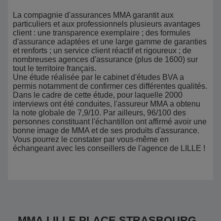
La compagnie d'assurances MMA garantit aux
particuliers et aux professionnels plusieurs avantages
client : une transparence exemplaire ; des formules
d'assurance adaptées et une large gamme de garanties
et renforts ; un service client réactif et rigoureux ; de
nombreuses agences d'assurance (plus de 1600) sur
tout le territoire français.
Une étude réalisée par le cabinet d'études BVA a
permis notamment de confirmer ces différentes qualités.
Dans le cadre de cette étude, pour laquelle 2000
interviews ont été conduites, l'assureur MMA a obtenu
la note globale de 7,9/10. Par ailleurs, 96/100 des
personnes constituant l'échantillon ont affirmé avoir une
bonne image de MMA et de ses produits d'assurance.
Vous pourrez le constater par vous-même en
échangeant avec les conseillers de l'agence de LILLE !
MMA LILLE PLACE STRASBOURG