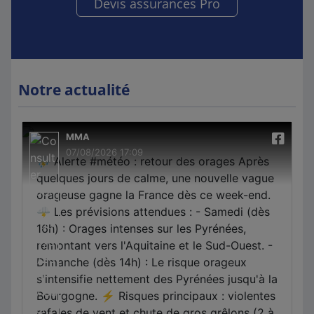
Devis assurances Pro
Notre actualité