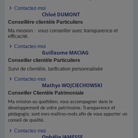
Contactez-moi
Chloé
DUMONT
Conseillère clientèle Particuliers
Ma mission : vous conseiller avec transparence et
efficacité.
Contactez-moi
Guillaume
MACIAG
Conseiller clientèle Particuliers
Suivi de clientèle, tarification personnalisée
Contactez-moi
Mathys
WOJCIECHOWSKI
Conseiller Clientèle Patrimoniale
Ma mission au quotidien, vous accompagner dans le
développement de votre patrimoine. Transparence et
pédagogie, sont mes maîtres-mots afin de vous apporter un
conseil de qualité.
Contactez-moi
Ophélie
JAMESSE