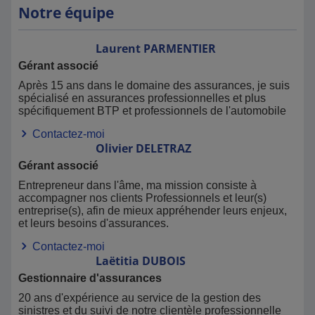
Notre équipe
Laurent
PARMENTIER
Gérant associé
Après 15 ans dans le domaine des assurances, je suis
spécialisé en assurances professionnelles et plus
spécifiquement BTP et professionnels de l'automobile
Contactez-moi
Olivier
DELETRAZ
Gérant associé
Entrepreneur dans l'âme, ma mission consiste à
accompagner nos clients Professionnels et leur(s)
entreprise(s), afin de mieux appréhender leurs enjeux,
et leurs besoins d'assurances.
Contactez-moi
Laëtitia
DUBOIS
Gestionnaire d'assurances
20 ans d'expérience au service de la gestion des
sinistres et du suivi de notre clientèle professionnelle