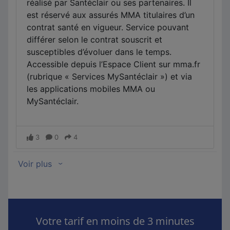
Votre tarif en moins de 3 minutes