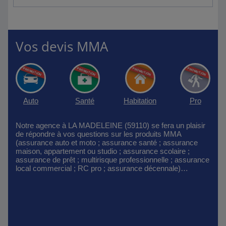
Vos devis MMA
Auto
Santé
Habitation
Pro
Notre agence à LA MADELEINE (59110) se fera un plaisir
de répondre à vos questions sur les produits MMA
(assurance auto et moto ; assurance santé ; assurance
maison, appartement ou studio ; assurance scolaire ;
assurance de prêt ; multirisque professionnelle ; assurance
local commercial ; RC pro ; assurance décennale)…