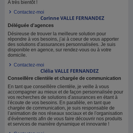
A très bientôt !
Contactez-moi
Corinne
VALLE FERNANDEZ
Déléguée d'agences
Désireuse de trouver la meilleure solution pour
répondre à vos besoins, j'ai à coeur de vous apporter
des solutions d'assurances personnalisées. Je suis
disponible en agence, sur rendez-vous ou à votre
domicile.
Contactez-moi
Clélia
VALLE FERNANDEZ
Conseillère clientèle et chargée de communication
En tant que conseillère clientèle, je veille à vous
accompagner au mieux et de façon personnalisée pour
vos recherches de solutions d'assurances en étant à
l'écoute de vos besoins. En parallèle, en tant que
chargée de communication, je suis responsable de
l'animation de nos réseaux sociaux et de l'organisation
d'évènements afin de vous faire découvrir nos produits
et services de manière dynamique et innovante !