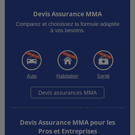
Devis Assurance MMA
Comparez et choisissez la formule adaptée
à vos besoins.
Auto
Habitation
Santé
Devis assurances MMA
Devis Assurance MMA pour les
Pros et Entreprises