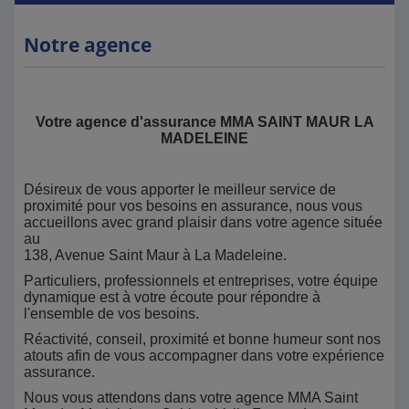
Notre agence
Votre agence d'assurance MMA SAINT MAUR LA
MADELEINE
Désireux de vous apporter le meilleur service de
proximité pour vos besoins en assurance, nous vous
accueillons avec grand plaisir dans votre agence située
au
138, Avenue Saint Maur à La Madeleine.
Particuliers, professionnels et entreprises, votre équipe
dynamique est à votre écoute pour répondre à
l'ensemble de vos besoins.
Réactivité, conseil, proximité et bonne humeur sont nos
atouts afin de vous accompagner dans votre expérience
assurance.
Nous vous attendons dans votre agence MMA Saint