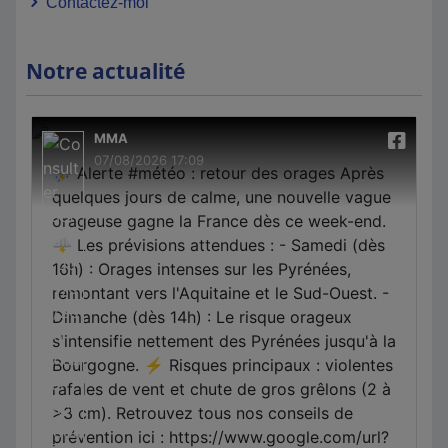
Contactez-moi
Notre actualité