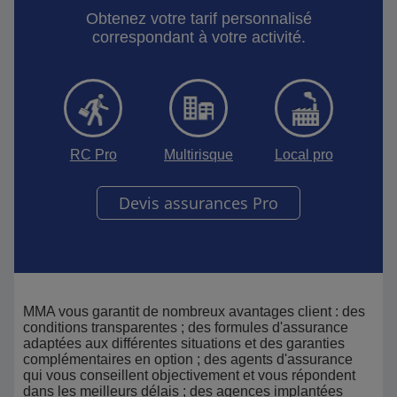
Obtenez votre tarif personnalisé
correspondant à votre activité.
RC Pro
Multirisque
Local pro
Devis assurances Pro
MMA vous garantit de nombreux avantages client : des
conditions transparentes ; des formules d'assurance
adaptées aux différentes situations et des garanties
complémentaires en option ; des agents d'assurance
qui vous conseillent objectivement et vous répondent
dans les meilleurs délais ; des agences implantées