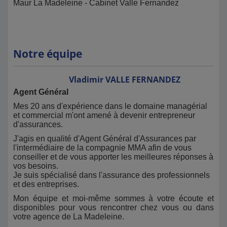
Maur La Madeleine - Cabinet Valle Fernandez
Notre équipe
Vladimir
VALLE FERNANDEZ
Agent Général
Mes 20 ans d'expérience dans le domaine managérial
et commercial m'ont amené à devenir entrepreneur
d'assurances.
J'agis en qualité d'Agent Général d'Assurances par
l'intermédiaire de la compagnie MMA afin de vous
conseiller et de vous apporter les meilleures réponses à
vos besoins.
Je suis spécialisé dans l'assurance des professionnels
et des entreprises.
Mon équipe et moi-même sommes à votre écoute et
disponibles pour vous rencontrer chez vous ou dans
votre agence de La Madeleine.