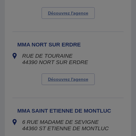
Découvrez l'agence
MMA NORT SUR ERDRE
RUE DE TOURAINE
44390
NORT SUR ERDRE
Découvrez l'agence
MMA SAINT ETIENNE DE MONTLUC
6 RUE MADAME DE SEVIGNE
44360
ST ETIENNE DE MONTLUC