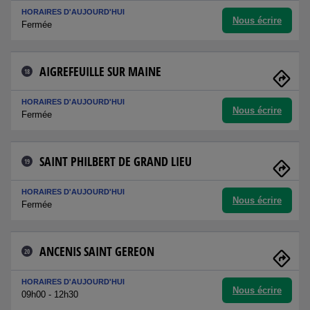
HORAIRES D'AUJOURD'HUI
Nous écrire
Fermée
AIGREFEUILLE SUR MAINE
18
HORAIRES D'AUJOURD'HUI
Nous écrire
Fermée
SAINT PHILBERT DE GRAND LIEU
19
HORAIRES D'AUJOURD'HUI
Nous écrire
Fermée
ANCENIS SAINT GEREON
20
HORAIRES D'AUJOURD'HUI
Nous écrire
09h00 - 12h30