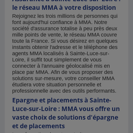
le réseau MMA à votre disposition
Rejoignez les trois millions de personnes qui
font aujourd'hui confiance à MMA. Notre
société d'assurance totalise à peu près deux
mille points de vente, le réseau MMA couvre
toute la France. Si vous désirez en quelques
instants obtenir l'adresse et le téléphone des
agents MMA localisés à Sainte-Luce-sur-
Loire, il suffit tout simplement de vous
connecter à l'annuaire géolocalisé mis en
place par MMA. Afin de vous proposer des
solutions sur-mesure, votre conseiller MMA
étudiera votre situation personnelle et
professionnelle avec des outils performants.
Epargne et placements à Sainte-
Luce-sur-Loire : MMA vous offre un
vaste choix de solutions d'épargne
et de placements