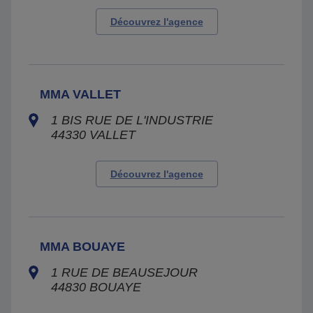
Découvrez l'agence
MMA VALLET
1 BIS RUE DE L'INDUSTRIE
44330
VALLET
Découvrez l'agence
MMA BOUAYE
1 RUE DE BEAUSEJOUR
44830
BOUAYE