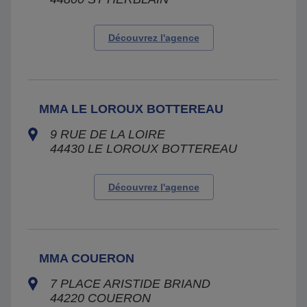
Découvrez l'agence
MMA LE LOROUX BOTTEREAU
9 RUE DE LA LOIRE
44430
LE LOROUX BOTTEREAU
Découvrez l'agence
MMA COUERON
7 PLACE ARISTIDE BRIAND
44220
COUERON