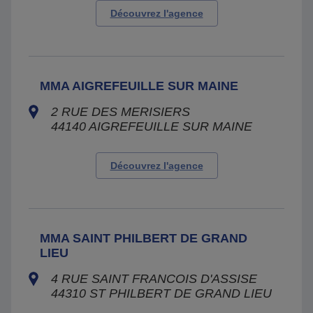
Découvrez l'agence
MMA AIGREFEUILLE SUR MAINE
2 RUE DES MERISIERS
44140
AIGREFEUILLE SUR MAINE
Découvrez l'agence
MMA SAINT PHILBERT DE GRAND
LIEU
4 RUE SAINT FRANCOIS D'ASSISE
44310
ST PHILBERT DE GRAND LIEU