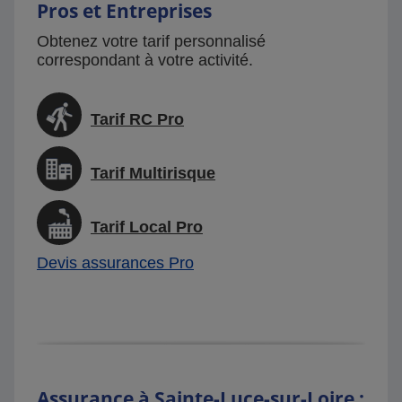
Pros et Entreprises
Obtenez votre tarif personnalisé
correspondant à votre activité.
Tarif RC Pro
Tarif Multirisque
Tarif Local Pro
Devis assurances Pro
Assurance à Sainte-Luce-sur-Loire :