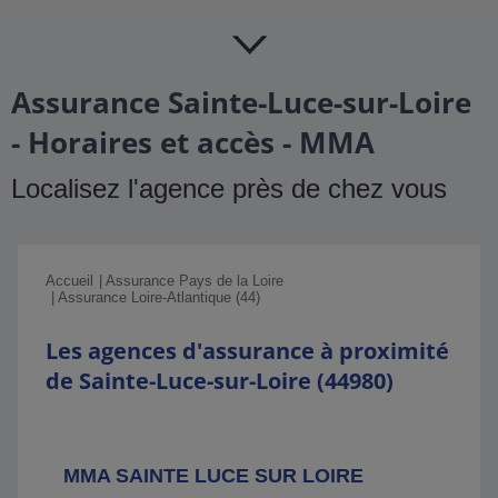
Assurance Sainte-Luce-sur-Loire
- Horaires et accès - MMA
Localisez l'agence près de chez vous
Accueil
Assurance Pays de la Loire
Assurance Loire-Atlantique (44)
Les agences d'assurance à proximité
de Sainte-Luce-sur-Loire (44980)
MMA SAINTE LUCE SUR LOIRE