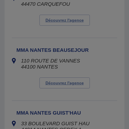
44470
CARQUEFOU
Découvrez l'agence
MMA NANTES BEAUSEJOUR
110 ROUTE DE VANNES
44100
NANTES
Découvrez l'agence
MMA NANTES GUIST'HAU
33 BOULEVARD GUIST HAU