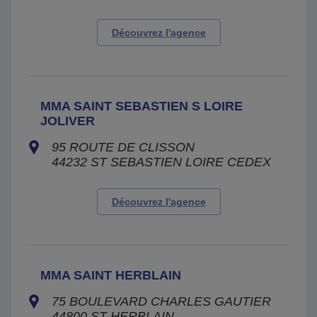
Découvrez l'agence
MMA SAINT SEBASTIEN S LOIRE
JOLIVER
95 ROUTE DE CLISSON
44232
ST SEBASTIEN LOIRE CEDEX
Découvrez l'agence
MMA SAINT HERBLAIN
75 BOULEVARD CHARLES GAUTIER
44800
ST HERBLAIN