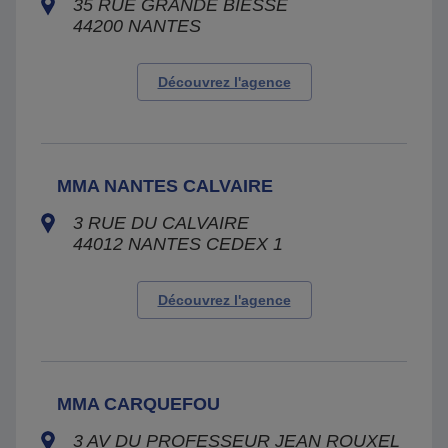
35 RUE GRANDE BIESSE
44200
NANTES
Découvrez l'agence
MMA NANTES CALVAIRE
3 RUE DU CALVAIRE
44012
NANTES CEDEX 1
Découvrez l'agence
MMA CARQUEFOU
3 AV DU PROFESSEUR JEAN ROUXEL