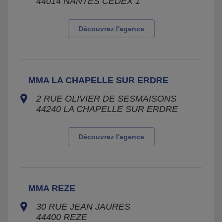
44014
NANTES CEDEX 1
Découvrez l'agence
MMA LA CHAPELLE SUR ERDRE
2 RUE OLIVIER DE SESMAISONS
44240
LA CHAPELLE SUR ERDRE
Découvrez l'agence
MMA REZE
30 RUE JEAN JAURES
44400
REZE