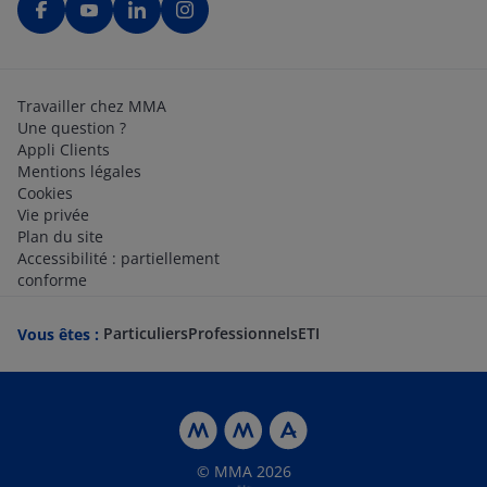
Travailler chez MMA
Une question ?
Appli Clients
Mentions légales
Cookies
Vie privée
Plan du site
Accessibilité : partiellement
conforme
Particuliers
Professionnels
ETI
Vous êtes :
© MMA 2026