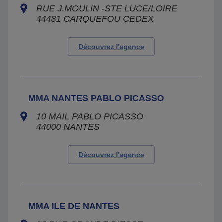
RUE J.MOULIN -STE LUCE/LOIRE
44481
CARQUEFOU CEDEX
Découvrez l'agence
MMA NANTES PABLO PICASSO
10 MAIL PABLO PICASSO
44000
NANTES
Découvrez l'agence
MMA ILE DE NANTES