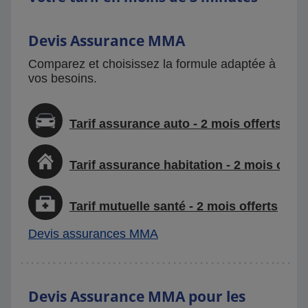
Devis Assurance MMA
Comparez et choisissez la formule adaptée à
vos besoins.
Tarif assurance auto - 2 mois offerts
Tarif assurance habitation - 2 mois offer
Tarif mutuelle santé - 2 mois offerts
Devis assurances MMA
Devis Assurance MMA pour les