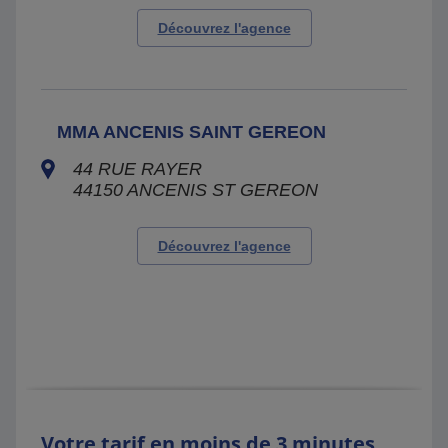
Découvrez l'agence
MMA ANCENIS SAINT GEREON
44 RUE RAYER
44150
ANCENIS ST GEREON
Découvrez l'agence
Votre tarif en moins de 3 minutes