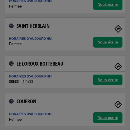
HORAIRES D'AUJOURD'HUI
Nous écrire
Fermée
SAINT HERBLAIN
11
HORAIRES D'AUJOURD'HUI
Nous écrire
Fermée
LE LOROUX BOTTEREAU
12
HORAIRES D'AUJOURD'HUI
Nous écrire
09h00 - 12h00
COUERON
13
HORAIRES D'AUJOURD'HUI
Nous écrire
Fermée