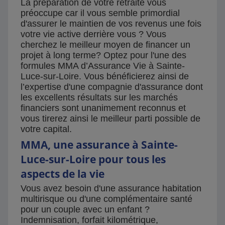
La préparation de votre retraite vous
préoccupe car il vous semble primordial
d'assurer le maintien de vos revenus une fois
votre vie active derrière vous ? Vous
cherchez le meilleur moyen de financer un
projet à long terme? Optez pour l'une des
formules MMA d’Assurance Vie à Sainte-
Luce-sur-Loire. Vous bénéficierez ainsi de
l’expertise d'une compagnie d'assurance dont
les excellents résultats sur les marchés
financiers sont unanimement reconnus et
vous tirerez ainsi le meilleur parti possible de
votre capital.
MMA, une assurance à Sainte-
Luce-sur-Loire pour tous les
aspects de la vie
Vous avez besoin d'une assurance habitation
multirisque ou d'une complémentaire santé
pour un couple avec un enfant ?
Indemnisation, forfait kilométrique,