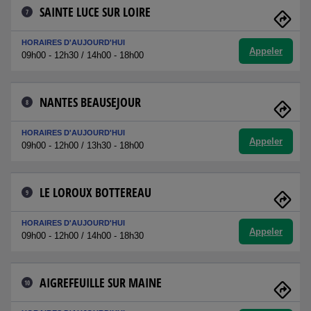
SAINTE LUCE SUR LOIRE
7
HORAIRES D'AUJOURD'HUI
Appeler
09h00 - 12h30 / 14h00 - 18h00
NANTES BEAUSEJOUR
8
HORAIRES D'AUJOURD'HUI
Appeler
09h00 - 12h00 / 13h30 - 18h00
LE LOROUX BOTTEREAU
9
HORAIRES D'AUJOURD'HUI
Appeler
09h00 - 12h00 / 14h00 - 18h30
AIGREFEUILLE SUR MAINE
10