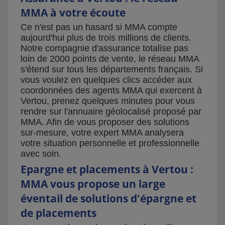
MMA à votre écoute
Ce n'est pas un hasard si MMA compte
aujourd'hui plus de trois millions de clients.
Notre compagnie d'assurance totalise pas
loin de 2000 points de vente, le réseau MMA
s'étend sur tous les départements français. Si
vous voulez en quelques clics accéder aux
coordonnées des agents MMA qui exercent à
Vertou, prenez quelques minutes pour vous
rendre sur l'annuaire géolocalisé proposé par
MMA. Afin de vous proposer des solutions
sur-mesure, votre expert MMA analysera
votre situation personnelle et professionnelle
avec soin.
Epargne et placements à Vertou :
MMA vous propose un large
éventail de solutions d'épargne et
de placements