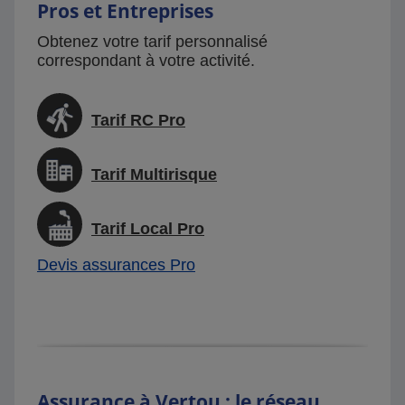
Pros et Entreprises
Obtenez votre tarif personnalisé
correspondant à votre activité.
Tarif RC Pro
Tarif Multirisque
Tarif Local Pro
Devis assurances Pro
Assurance à Vertou : le réseau