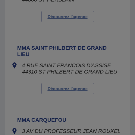
Découvrez l'agence
MMA SAINT PHILBERT DE GRAND
LIEU
4 RUE SAINT FRANCOIS D'ASSISE
44310
ST PHILBERT DE GRAND LIEU
Découvrez l'agence
MMA CARQUEFOU
3 AV DU PROFESSEUR JEAN ROUXEL