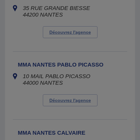
35 RUE GRANDE BIESSE
44200
NANTES
Découvrez l'agence
MMA NANTES PABLO PICASSO
10 MAIL PABLO PICASSO
44000
NANTES
Découvrez l'agence
MMA NANTES CALVAIRE