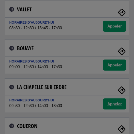
VALLET
14
HORAIRES D'AUJOURD'HUI
Appeler
08h30 - 12h30 / 13h45 - 17h30
BOUAYE
15
HORAIRES D'AUJOURD'HUI
Appeler
09h00 - 12h30 / 14h00 - 17h30
LA CHAPELLE SUR ERDRE
16
HORAIRES D'AUJOURD'HUI
Appeler
09h30 - 12h30 / 14h00 - 18h00
COUERON
17