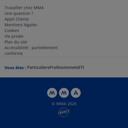
Travailler chez MMA
Une question ?
Appli Clients
Mentions légales
Cookies
Vie privée
Plan du site
Accessibilité : partiellement
conforme
Particuliers
Professionnels
ETI
Vous êtes :
© MMA 2026