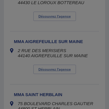
44430
LE LOROUX BOTTEREAU
Découvrez l'agence
MMA AIGREFEUILLE SUR MAINE
2 RUE DES MERISIERS
44140
AIGREFEUILLE SUR MAINE
Découvrez l'agence
MMA SAINT HERBLAIN
75 BOULEVARD CHARLES GAUTIER
44800
ST HERBLAIN