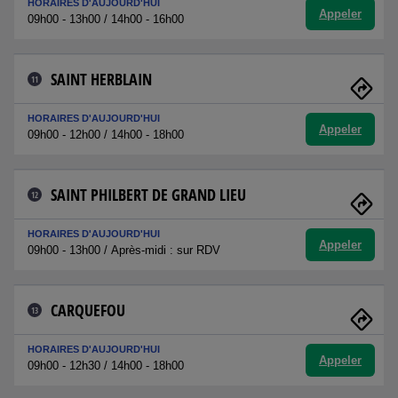
HORAIRES D'AUJOURD'HUI
Appeler
09h00 - 13h00 / 14h00 - 16h00
SAINT HERBLAIN
11
HORAIRES D'AUJOURD'HUI
Appeler
09h00 - 12h00 / 14h00 - 18h00
SAINT PHILBERT DE GRAND LIEU
12
HORAIRES D'AUJOURD'HUI
Appeler
09h00 - 13h00 / Après-midi : sur RDV
CARQUEFOU
13
HORAIRES D'AUJOURD'HUI
Appeler
09h00 - 12h30 / 14h00 - 18h00