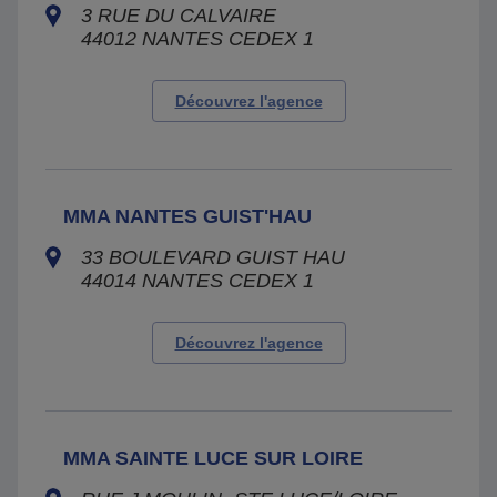
3 RUE DU CALVAIRE
44012
NANTES CEDEX 1
Découvrez l'agence
MMA NANTES GUIST'HAU
33 BOULEVARD GUIST HAU
44014
NANTES CEDEX 1
Découvrez l'agence
MMA SAINTE LUCE SUR LOIRE