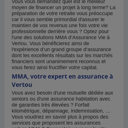
Vous vous demandez quel est le meilleur
moyen de financer un projet à long terme? La
préparation de votre retraite vous préoccupe
car il vous semble primordial d'assurer le
maintien de vos revenus une fois votre vie
professionnelle derrière vous ? Optez pour
l'une des solutions MMA d’Assurance Vie à
Vertou. Vous bénéficierez ainsi de
l'expérience d’un grand groupe d’assurance
dont les excellents résultats sur les marchés
financiers sont unanimement reconnus et
vous ferez ainsi fructifier votre capital.
MMA, votre expert en assurance à
Vertou
Vous avez besoin d'une mutuelle dédiée aux
seniors ou d'une assurance habitation avec
de garanties très élevées ? Forfait
kilométrique, dépannage, indemnisation, …
Vous voudriez en savoir plus à propos des
services que proposent les assurances