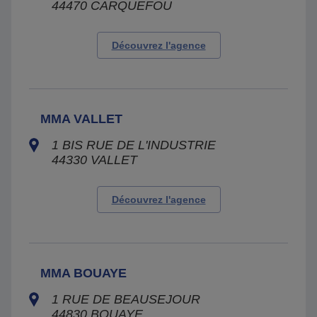
44470
CARQUEFOU
Découvrez l'agence
MMA VALLET
1 BIS RUE DE L'INDUSTRIE
44330
VALLET
Découvrez l'agence
MMA BOUAYE
1 RUE DE BEAUSEJOUR
44830
BOUAYE