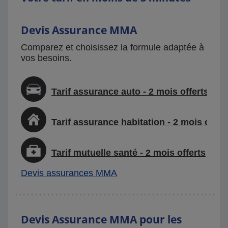
Devis Assurance MMA
Comparez et choisissez la formule adaptée à
vos besoins.
Tarif assurance auto - 2 mois offerts
Tarif assurance habitation - 2 mois offer
Tarif mutuelle santé - 2 mois offerts
Devis assurances MMA
Devis Assurance MMA pour les