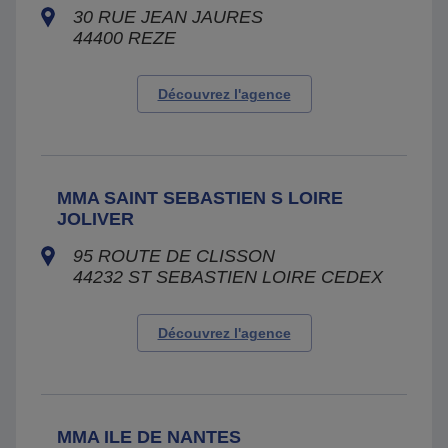
30 RUE JEAN JAURES
44400
REZE
Découvrez l'agence
MMA SAINT SEBASTIEN S LOIRE
JOLIVER
95 ROUTE DE CLISSON
44232
ST SEBASTIEN LOIRE CEDEX
Découvrez l'agence
MMA ILE DE NANTES