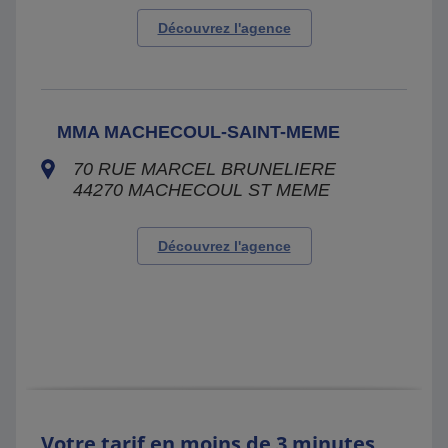
Découvrez l'agence
MMA MACHECOUL-SAINT-MEME
70 RUE MARCEL BRUNELIERE
44270
MACHECOUL ST MEME
Découvrez l'agence
Votre tarif en moins de 3 minutes