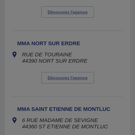
Découvrez l'agence
MMA NORT SUR ERDRE
RUE DE TOURAINE
44390
NORT SUR ERDRE
Découvrez l'agence
MMA SAINT ETIENNE DE MONTLUC
6 RUE MADAME DE SEVIGNE
44360
ST ETIENNE DE MONTLUC