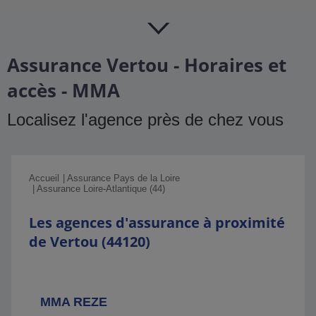
Assurance Vertou - Horaires et
accès - MMA
Localisez l'agence près de chez vous
Accueil
Assurance Pays de la Loire
Assurance Loire-Atlantique (44)
Les agences d'assurance à proximité
de Vertou (44120)
MMA REZE