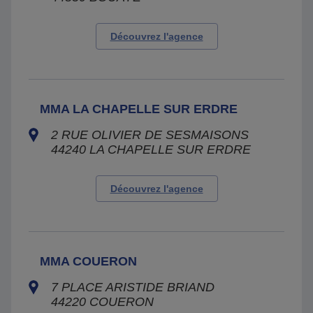
Découvrez l'agence
MMA LA CHAPELLE SUR ERDRE
2 RUE OLIVIER DE SESMAISONS
44240
LA CHAPELLE SUR ERDRE
Découvrez l'agence
MMA COUERON
7 PLACE ARISTIDE BRIAND
44220
COUERON