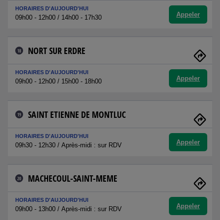
HORAIRES D'AUJOURD'HUI
Appeler
09h00 - 12h00 / 14h00 - 17h30
NORT SUR ERDRE
18
HORAIRES D'AUJOURD'HUI
Appeler
09h00 - 12h00 / 15h00 - 18h00
SAINT ETIENNE DE MONTLUC
19
HORAIRES D'AUJOURD'HUI
Appeler
09h30 - 12h30 / Après-midi : sur RDV
MACHECOUL-SAINT-MEME
20
HORAIRES D'AUJOURD'HUI
Appeler
09h00 - 13h00 / Après-midi : sur RDV