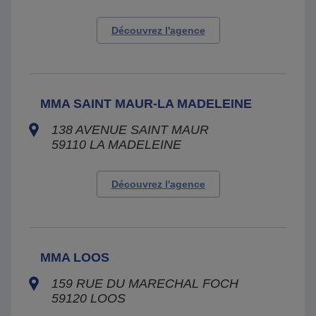
Découvrez l'agence
MMA SAINT MAUR-LA MADELEINE
138 AVENUE SAINT MAUR
59110
LA MADELEINE
Découvrez l'agence
MMA LOOS
159 RUE DU MARECHAL FOCH
59120
LOOS