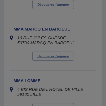
Découvrez l'agence
MMA MARCQ EN BAROEUL
16 RUE JULES GUESDE
59700
MARCQ EN BAROEUL
Découvrez l'agence
MMA LOMME
4 BIS RUE DE L'HOTEL DE VILLE
59160
LILLE