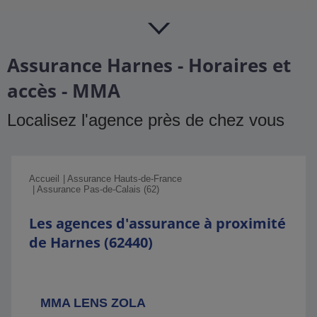
Assurance Harnes - Horaires et
accès - MMA
Localisez l'agence près de chez vous
Accueil
Assurance Hauts-de-France
Assurance Pas-de-Calais (62)
Les agences d'assurance à proximité
de Harnes (62440)
MMA LENS ZOLA