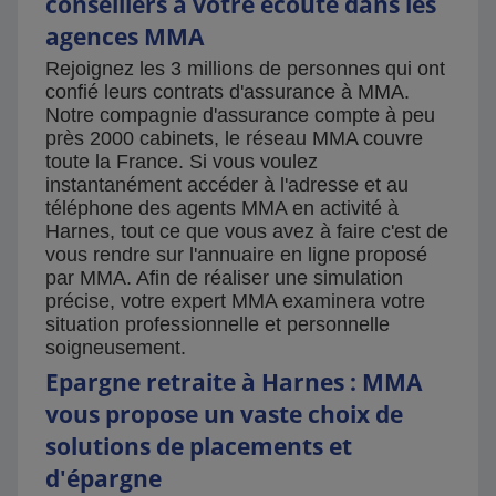
conseillers à votre écoute dans les
agences MMA
Rejoignez les 3 millions de personnes qui ont
confié leurs contrats d'assurance à MMA.
Notre compagnie d'assurance compte à peu
près 2000 cabinets, le réseau MMA couvre
toute la France. Si vous voulez
instantanément accéder à l'adresse et au
téléphone des agents MMA en activité à
Harnes, tout ce que vous avez à faire c'est de
vous rendre sur l'annuaire en ligne proposé
par MMA. Afin de réaliser une simulation
précise, votre expert MMA examinera votre
situation professionnelle et personnelle
soigneusement.
Epargne retraite à Harnes : MMA
vous propose un vaste choix de
solutions de placements et
d'épargne