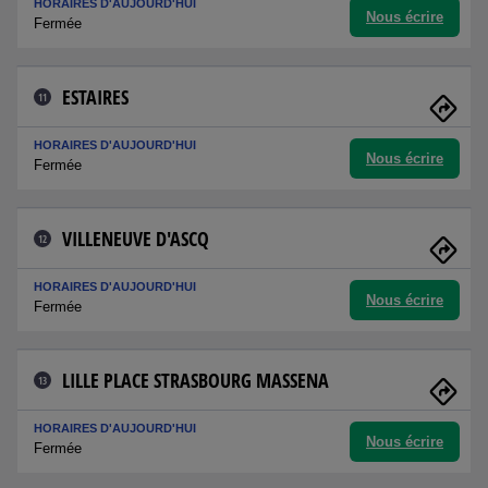
HORAIRES D'AUJOURD'HUI
Nous écrire
Fermée
ESTAIRES
11
HORAIRES D'AUJOURD'HUI
Nous écrire
Fermée
VILLENEUVE D'ASCQ
12
HORAIRES D'AUJOURD'HUI
Nous écrire
Fermée
LILLE PLACE STRASBOURG MASSENA
13
HORAIRES D'AUJOURD'HUI
Nous écrire
Fermée