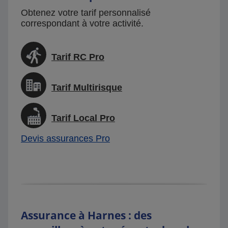
Obtenez votre tarif personnalisé
correspondant à votre activité.
Tarif RC Pro
Tarif Multirisque
Tarif Local Pro
Devis assurances Pro
Assurance à Harnes : des