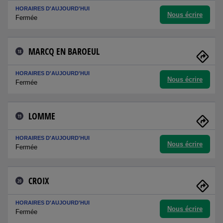
HORAIRES D'AUJOURD'HUI
Nous écrire
Fermée
MARCQ EN BAROEUL
18
HORAIRES D'AUJOURD'HUI
Nous écrire
Fermée
LOMME
19
HORAIRES D'AUJOURD'HUI
Nous écrire
Fermée
CROIX
20
HORAIRES D'AUJOURD'HUI
Nous écrire
Fermée