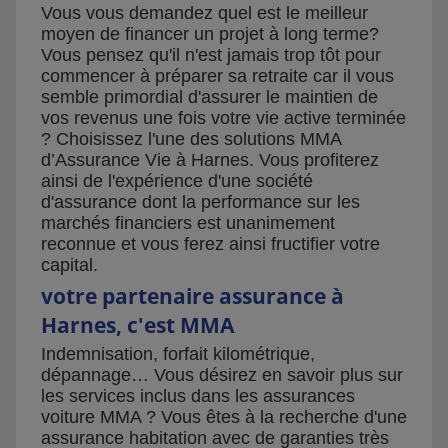
Vous vous demandez quel est le meilleur
moyen de financer un projet à long terme?
Vous pensez qu'il n'est jamais trop tôt pour
commencer à préparer sa retraite car il vous
semble primordial d'assurer le maintien de
vos revenus une fois votre vie active terminée
? Choisissez l'une des solutions MMA
d’Assurance Vie à Harnes. Vous profiterez
ainsi de l'expérience d'une société
d'assurance dont la performance sur les
marchés financiers est unanimement
reconnue et vous ferez ainsi fructifier votre
capital.
votre partenaire assurance à
Harnes, c'est MMA
Indemnisation, forfait kilométrique,
dépannage… Vous désirez en savoir plus sur
les services inclus dans les assurances
voiture MMA ? Vous êtes à la recherche d'une
assurance habitation avec de garanties très