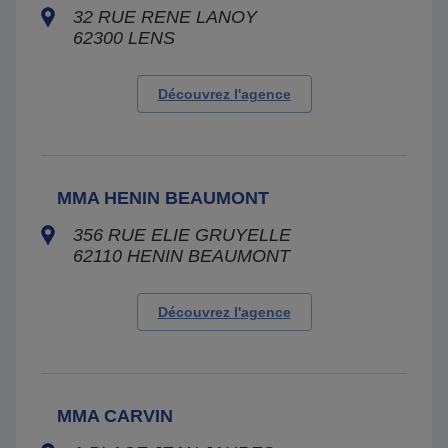
32 RUE RENE LANOY
62300
LENS
Découvrez l'agence
MMA HENIN BEAUMONT
356 RUE ELIE GRUYELLE
62110
HENIN BEAUMONT
Découvrez l'agence
MMA CARVIN