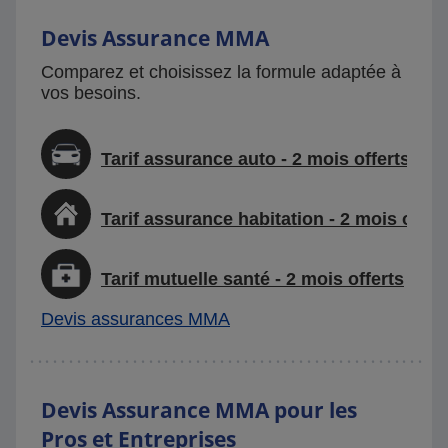
Devis Assurance MMA
Comparez et choisissez la formule adaptée à
vos besoins.
Tarif assurance auto - 2 mois offerts
Tarif assurance habitation - 2 mois offer
Tarif mutuelle santé - 2 mois offerts
Devis assurances MMA
Devis Assurance MMA pour les
Pros et Entreprises