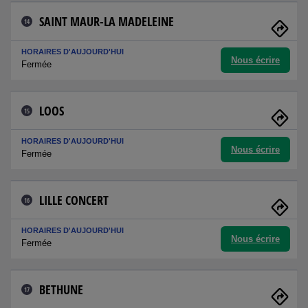
SAINT MAUR-LA MADELEINE
14
HORAIRES D'AUJOURD'HUI
Nous écrire
Fermée
LOOS
15
HORAIRES D'AUJOURD'HUI
Nous écrire
Fermée
LILLE CONCERT
16
HORAIRES D'AUJOURD'HUI
Nous écrire
Fermée
BETHUNE
17