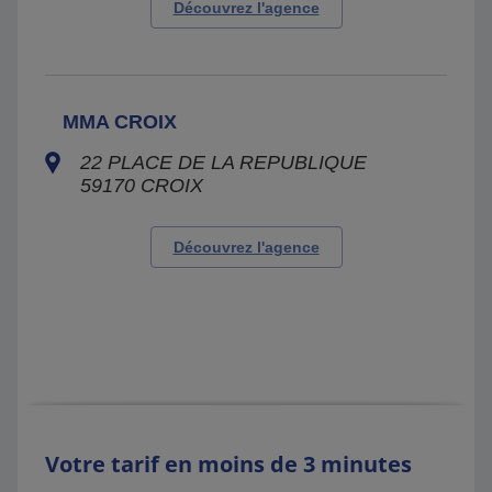
Découvrez l'agence
MMA CROIX
22 PLACE DE LA REPUBLIQUE
59170
CROIX
Découvrez l'agence
Votre tarif en moins de 3 minutes