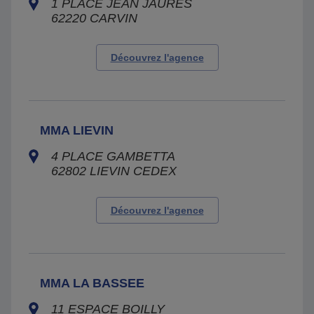
1 PLACE JEAN JAURES
62220
CARVIN
Découvrez l'agence
MMA LIEVIN
4 PLACE GAMBETTA
62802
LIEVIN CEDEX
Découvrez l'agence
MMA LA BASSEE
11 ESPACE BOILLY