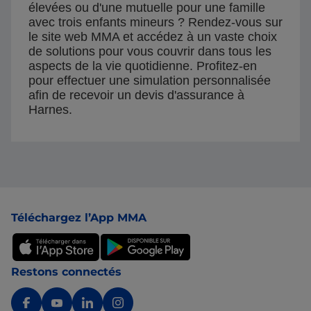
élevées ou d'une mutuelle pour une famille
avec trois enfants mineurs ? Rendez-vous sur
le site web MMA et accédez à un vaste choix
de solutions pour vous couvrir dans tous les
aspects de la vie quotidienne. Profitez-en
pour effectuer une simulation personnalisée
afin de recevoir un devis d'assurance à
Harnes.
Pied de page
Téléchargez l’App MMA
Restons connectés