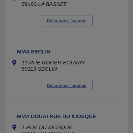
59480
LA BASSEE
Découvrez l'agence
MMA SECLIN
13 RUE ROGER BOUVRY
59113
SECLIN
Découvrez l'agence
MMA DOUAI RUE DU KIOSQUE
1 RUE DU KIOSQUE