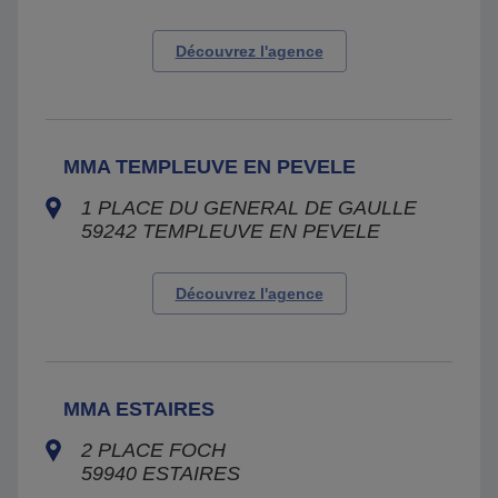
Découvrez l'agence
MMA TEMPLEUVE EN PEVELE
1 PLACE DU GENERAL DE GAULLE
59242
TEMPLEUVE EN PEVELE
Découvrez l'agence
MMA ESTAIRES
2 PLACE FOCH
59940
ESTAIRES