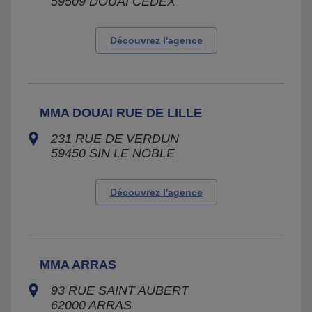
59509
DOUAI CEDEX
Découvrez l'agence
MMA DOUAI RUE DE LILLE
231 RUE DE VERDUN
59450
SIN LE NOBLE
Découvrez l'agence
MMA ARRAS
93 RUE SAINT AUBERT
62000
ARRAS