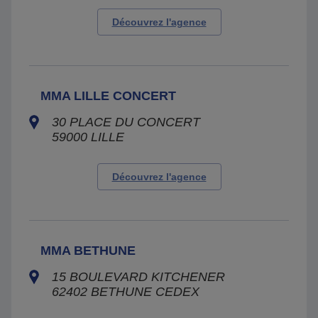
Découvrez l'agence
MMA LILLE CONCERT
30 PLACE DU CONCERT
59000
LILLE
Découvrez l'agence
MMA BETHUNE
15 BOULEVARD KITCHENER
62402
BETHUNE CEDEX