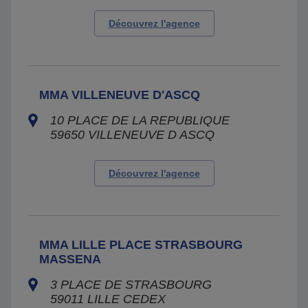
Découvrez l'agence
MMA VILLENEUVE D'ASCQ
10 PLACE DE LA REPUBLIQUE
59650
VILLENEUVE D ASCQ
Découvrez l'agence
MMA LILLE PLACE STRASBOURG
MASSENA
3 PLACE DE STRASBOURG
59011
LILLE CEDEX