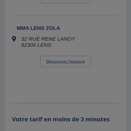
MMA LENS ZOLA
32 RUE RENE LANOY
62300
LENS
Découvrez l'agence
Votre tarif en moins de 3 minutes