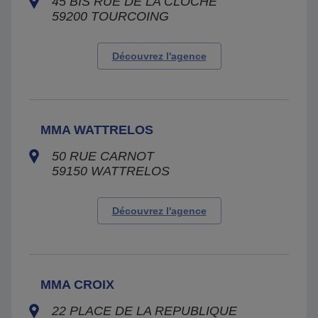
45 BIS RUE DE LA CLOCHE
59200
TOURCOING
Découvrez l'agence
MMA WATTRELOS
50 RUE CARNOT
59150
WATTRELOS
Découvrez l'agence
MMA CROIX
22 PLACE DE LA REPUBLIQUE