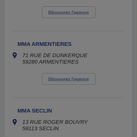
Découvrez l'agence
MMA ARMENTIERES
71 RUE DE DUNKERQUE
59280
ARMENTIERES
Découvrez l'agence
MMA SECLIN
13 RUE ROGER BOUVRY
59113
SECLIN