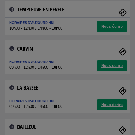
TEMPLEUVE EN PEVELE
14
HORAIRES D'AUJOURD'HUI
Nous écrire
10h00 - 12h00 / 14h00 - 18h00
CARVIN
15
HORAIRES D'AUJOURD'HUI
Nous écrire
09h00 - 12h00 / 14h00 - 18h00
LA BASSEE
16
HORAIRES D'AUJOURD'HUI
Nous écrire
09h00 - 12h00 / 14h00 - 18h00
BAILLEUL
17