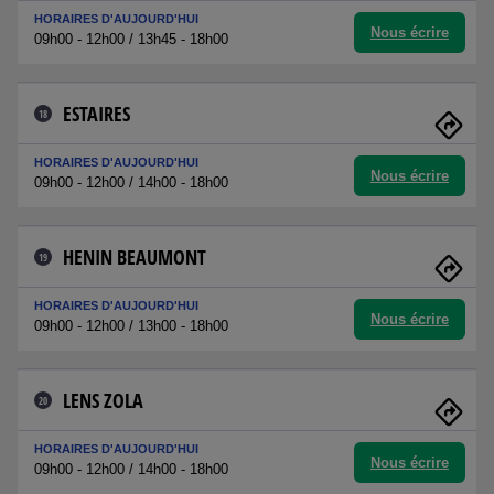
HORAIRES D'AUJOURD'HUI
Nous écrire
09h00 - 12h00 / 13h45 - 18h00
ESTAIRES
18
HORAIRES D'AUJOURD'HUI
Nous écrire
09h00 - 12h00 / 14h00 - 18h00
HENIN BEAUMONT
19
HORAIRES D'AUJOURD'HUI
Nous écrire
09h00 - 12h00 / 13h00 - 18h00
LENS ZOLA
20
HORAIRES D'AUJOURD'HUI
Nous écrire
09h00 - 12h00 / 14h00 - 18h00