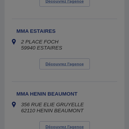
Découvrez l'agence
MMA ESTAIRES
2 PLACE FOCH
59940
ESTAIRES
Découvrez l'agence
MMA HENIN BEAUMONT
356 RUE ELIE GRUYELLE
62110
HENIN BEAUMONT
Découvrez l'agence