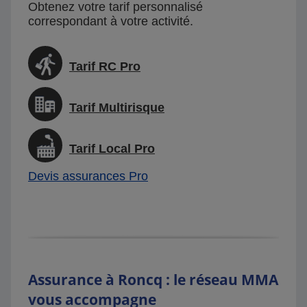
Obtenez votre tarif personnalisé
correspondant à votre activité.
Tarif RC Pro
Tarif Multirisque
Tarif Local Pro
Devis assurances Pro
Assurance à Roncq : le réseau MMA
vous accompagne