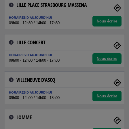
LILLE PLACE STRASBOURG MASSENA
7
HORAIRES D'AUJOURD'HUI
Nous écrire
09h00 - 12h30 / 14h00 - 17h30
LILLE CONCERT
8
HORAIRES D'AUJOURD'HUI
Nous écrire
09h00 - 12h00 / 14h00 - 17h30
VILLENEUVE D'ASCQ
9
HORAIRES D'AUJOURD'HUI
Nous écrire
09h00 - 12h00 / 14h00 - 18h00
LOMME
10