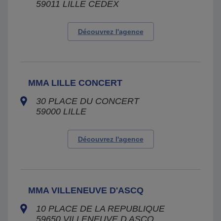
59011
LILLE CEDEX
Découvrez l'agence
MMA LILLE CONCERT
30 PLACE DU CONCERT
59000
LILLE
Découvrez l'agence
MMA VILLENEUVE D'ASCQ
10 PLACE DE LA REPUBLIQUE
59650
VILLENEUVE D ASCQ