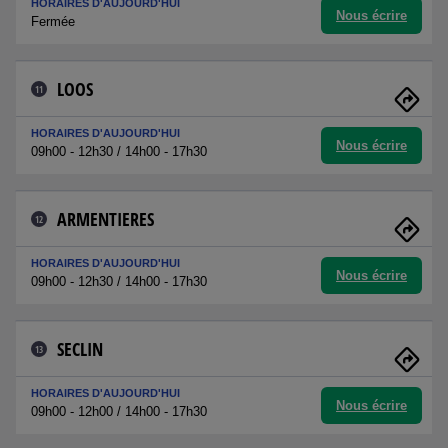
HORAIRES D'AUJOURD'HUI
Nous écrire
Fermée
LOOS
11
HORAIRES D'AUJOURD'HUI
Nous écrire
09h00 - 12h30 / 14h00 - 17h30
ARMENTIERES
12
HORAIRES D'AUJOURD'HUI
Nous écrire
09h00 - 12h30 / 14h00 - 17h30
SECLIN
13
HORAIRES D'AUJOURD'HUI
Nous écrire
09h00 - 12h00 / 14h00 - 17h30