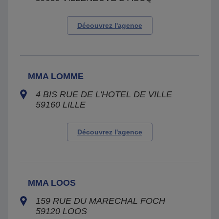
Découvrez l'agence
MMA LOMME
4 BIS RUE DE L'HOTEL DE VILLE
59160
LILLE
Découvrez l'agence
MMA LOOS
159 RUE DU MARECHAL FOCH
59120
LOOS