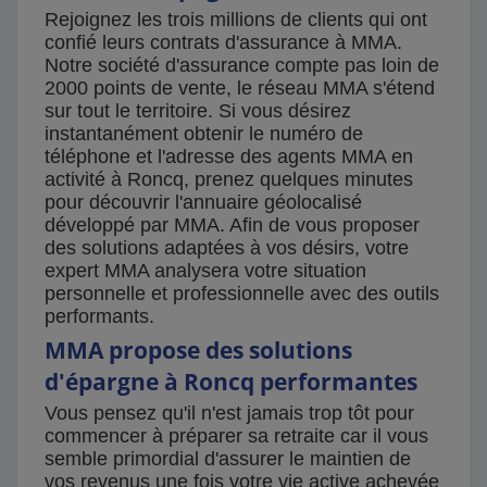
Rejoignez les trois millions de clients qui ont
confié leurs contrats d'assurance à MMA.
Notre société d'assurance compte pas loin de
2000 points de vente, le réseau MMA s'étend
sur tout le territoire. Si vous désirez
instantanément obtenir le numéro de
téléphone et l'adresse des agents MMA en
activité à Roncq, prenez quelques minutes
pour découvrir l'annuaire géolocalisé
développé par MMA. Afin de vous proposer
des solutions adaptées à vos désirs, votre
expert MMA analysera votre situation
personnelle et professionnelle avec des outils
performants.
MMA propose des solutions
d'épargne à Roncq performantes
Vous pensez qu'il n'est jamais trop tôt pour
commencer à préparer sa retraite car il vous
semble primordial d'assurer le maintien de
vos revenus une fois votre vie active achevée