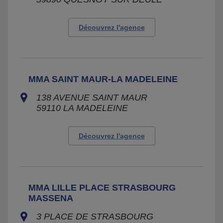
Découvrez l'agence
MMA SAINT MAUR-LA MADELEINE
138 AVENUE SAINT MAUR
59110
LA MADELEINE
Découvrez l'agence
MMA LILLE PLACE STRASBOURG
MASSENA
3 PLACE DE STRASBOURG