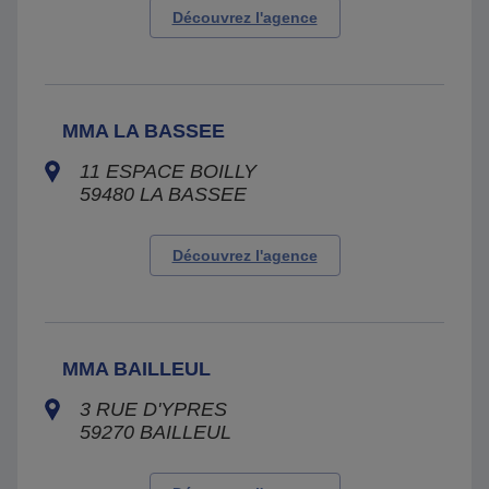
Découvrez l'agence
MMA LA BASSEE
11 ESPACE BOILLY
59480
LA BASSEE
Découvrez l'agence
MMA BAILLEUL
3 RUE D'YPRES
59270
BAILLEUL