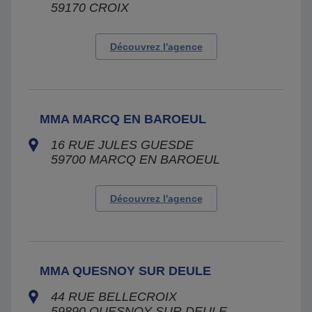
59170
CROIX
Découvrez l'agence
MMA MARCQ EN BAROEUL
16 RUE JULES GUESDE
59700
MARCQ EN BAROEUL
Découvrez l'agence
MMA QUESNOY SUR DEULE
44 RUE BELLECROIX
59890
QUESNOY SUR DEULE