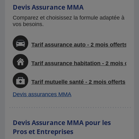
Devis Assurance MMA
Comparez et choisissez la formule adaptée à
vos besoins.
Tarif assurance auto - 2 mois offerts
Tarif assurance habitation - 2 mois offer
Tarif mutuelle santé - 2 mois offerts
Devis assurances MMA
Devis Assurance MMA pour les
Pros et Entreprises