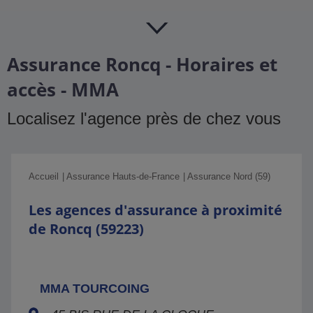
Assurance Roncq - Horaires et
accès - MMA
Localisez l'agence près de chez vous
Accueil
Assurance Hauts-de-France
Assurance Nord (59)
Les agences d'assurance à proximité
de Roncq (59223)
MMA TOURCOING