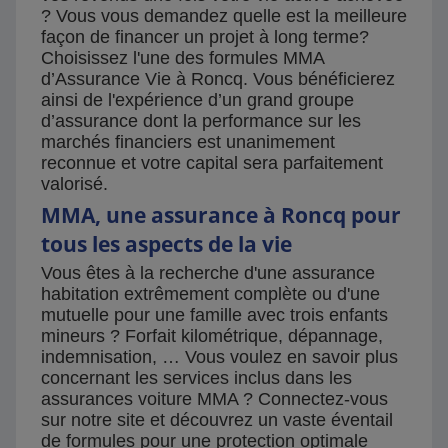
? Vous vous demandez quelle est la meilleure
façon de financer un projet à long terme?
Choisissez l'une des formules MMA
d’Assurance Vie à Roncq. Vous bénéficierez
ainsi de l'expérience d’un grand groupe
d’assurance dont la performance sur les
marchés financiers est unanimement
reconnue et votre capital sera parfaitement
valorisé.
MMA, une assurance à Roncq pour
tous les aspects de la vie
Vous êtes à la recherche d'une assurance
habitation extrêmement complète ou d'une
mutuelle pour une famille avec trois enfants
mineurs ? Forfait kilométrique, dépannage,
indemnisation, … Vous voulez en savoir plus
concernant les services inclus dans les
assurances voiture MMA ? Connectez-vous
sur notre site et découvrez un vaste éventail
de formules pour une protection optimale