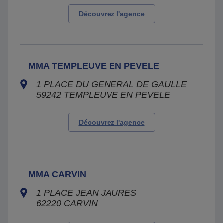
Découvrez l'agence
MMA TEMPLEUVE EN PEVELE
1 PLACE DU GENERAL DE GAULLE
59242
TEMPLEUVE EN PEVELE
Découvrez l'agence
MMA CARVIN
1 PLACE JEAN JAURES
62220
CARVIN